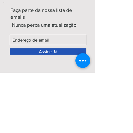
Faça parte da nossa lista de
emails
Nunca perca uma atualização
Assine Já