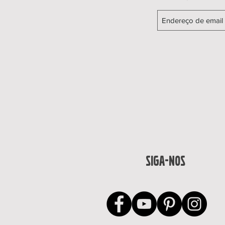
SIGA-NOS