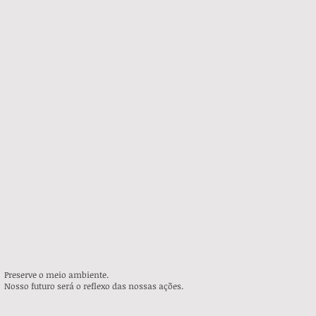
Preserve o meio ambiente.
Nosso futuro será o reflexo das nossas ações.