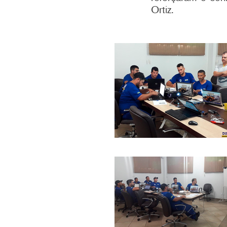
Ortiz.