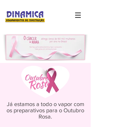
Já estamos a todo o vapor com
os preparativos para o Outubro
Rosa.