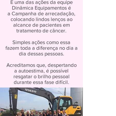
E uma das ações da equipe
Dinâmica Equipamentos é
a Campanha de arrecadação,
colocando lindos lenços ao
alcance de pacientes em
tratamento de câncer.
Simples ações como essa
fazem toda a diferença no dia a
dia dessas pessoas.
Acreditamos que, despertando
a autoestima, é possível
resgatar o brilho pessoal
durante essa fase difícil.